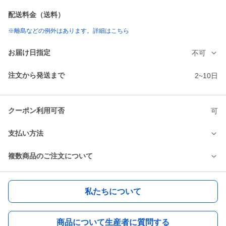
配送料金（送料）
※離島などの例外はあります。詳細はこちら
お届け日指定
不可
注文から発送まで
2~10日
クーポン利用可否
可
支払い方法
複数商品のご注文について
私たちについて
商品について生産者に質問する