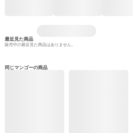
最近見た商品
販売中の最近見た商品はありません。
同じマンゴーの商品