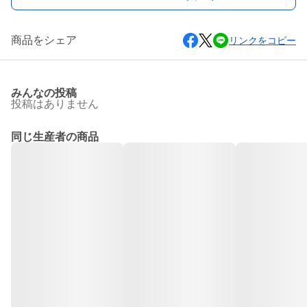
商品をシェア
リンクをコピー
みんなの投稿
投稿はありません
同じ生産者の商品