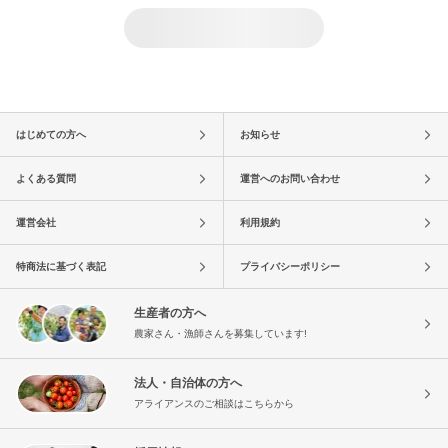
はじめての方へ
お知らせ
よくある質問
運営へのお問い合わせ
運営会社
利用規約
特商法に基づく表記
プライバシーポリシー
生産者の方へ
農家さん・漁師さんを募集しています!
法人・自治体の方へ
アライアンスのご相談はこちらから