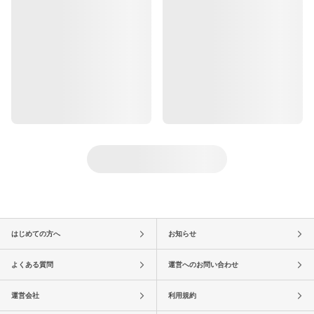
はじめての方へ
お知らせ
よくある質問
運営へのお問い合わせ
運営会社
利用規約