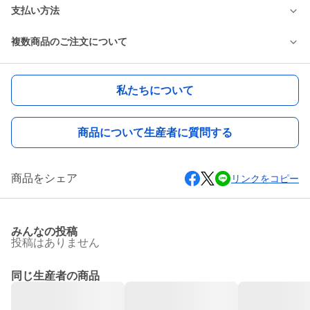
支払い方法
複数商品のご注文について
私たちについて
商品について生産者に質問する
商品をシェア
リンクをコピー
みんなの投稿
投稿はありません
同じ生産者の商品