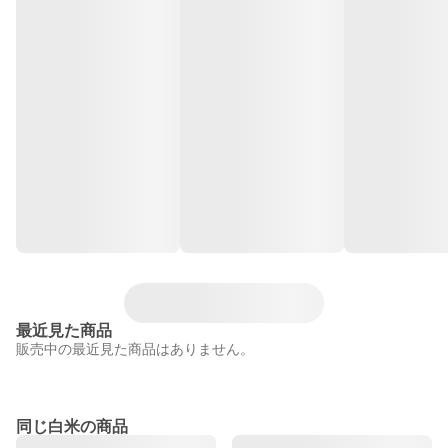
最近見た商品
販売中の最近見た商品はありません。
同じ白米の商品