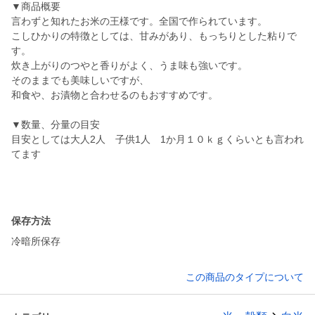
▼商品概要
言わずと知れたお米の王様です。全国で作られています。
こしひかりの特徴としては、甘みがあり、もっちりとした粘りで
す。
炊き上がりのつやと香りがよく、うま味も強いです。
そのままでも美味しいですが、
和食や、お漬物と合わせるのもおすすめです。
▼数量、分量の目安
目安としては大人2人 子供1人 1か月１０ｋｇくらいとも言われ
てます
保存方法
冷暗所保存
この商品のタイプについて