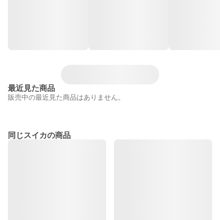
最近見た商品
販売中の最近見た商品はありません。
同じスイカの商品