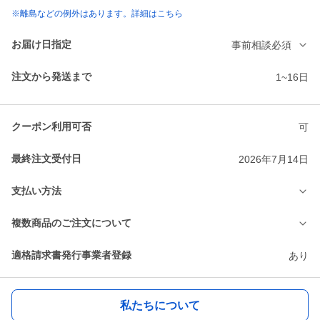
※離島などの例外はあります。詳細はこちら
お届け日指定
事前相談必須
注文から発送まで
1~16日
クーポン利用可否
可
最終注文受付日
2026年7月14日
支払い方法
複数商品のご注文について
適格請求書発行事業者登録
あり
私たちについて