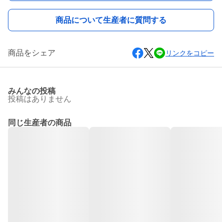
商品について生産者に質問する
商品をシェア
リンクをコピー
みんなの投稿
投稿はありません
同じ生産者の商品