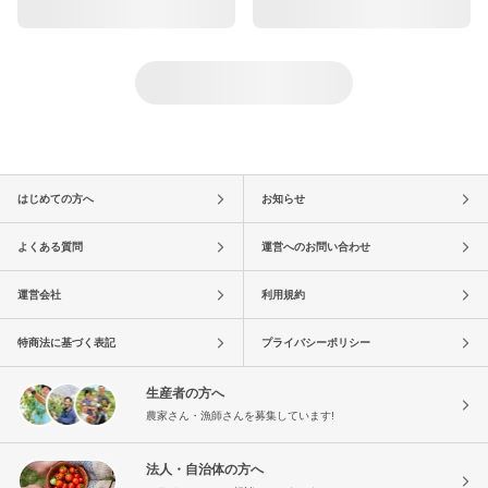
はじめての方へ
お知らせ
よくある質問
運営へのお問い合わせ
運営会社
利用規約
特商法に基づく表記
プライバシーポリシー
生産者の方へ
農家さん・漁師さんを募集しています!
法人・自治体の方へ