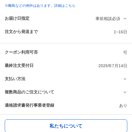
※離島などの例外はあります。詳細はこちら
お届け日指定
事前相談必須
注文から発送まで
1~16日
クーポン利用可否
可
最終注文受付日
2026年7月14日
支払い方法
複数商品のご注文について
適格請求書発行事業者登録
あり
私たちについて