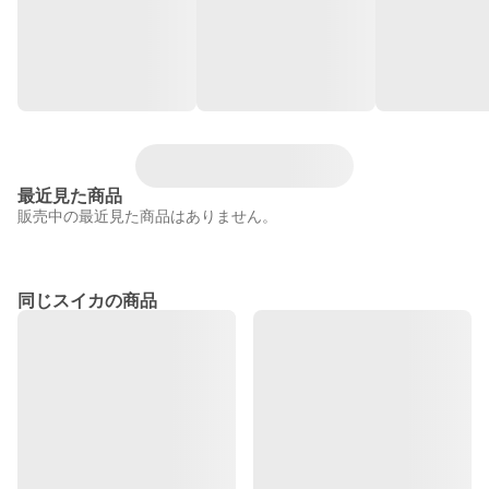
最近見た商品
販売中の最近見た商品はありません。
同じスイカの商品