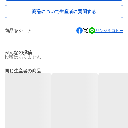
商品について生産者に質問する
商品をシェア
リンクをコピー
みんなの投稿
投稿はありません
同じ生産者の商品