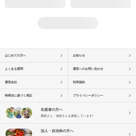
はじめての方へ
お知らせ
よくある質問
運営へのお問い合わせ
運営会社
利用規約
特商法に基づく表記
プライバシーポリシー
生産者の方へ
農家さん・漁師さんを募集しています!
法人・自治体の方へ