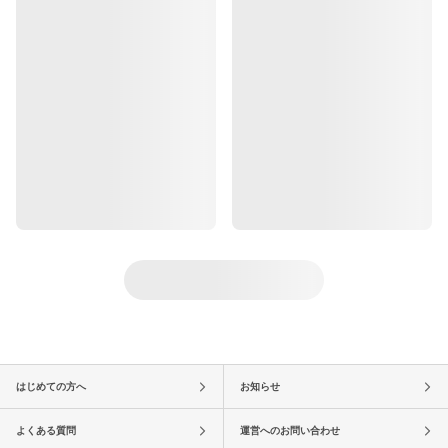
はじめての方へ
お知らせ
よくある質問
運営へのお問い合わせ