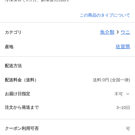
この商品のタイプについて
魚介類
ウニ
カテゴリ
佐賀県
産地
配送方法
配送料金（送料）
送料:0円 (全国一律)
お届け日指定
不可
注文から発送まで
3~10日
クーポン利用可否
可