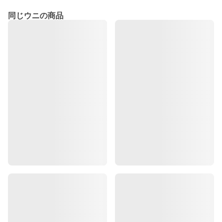
同じウニの商品