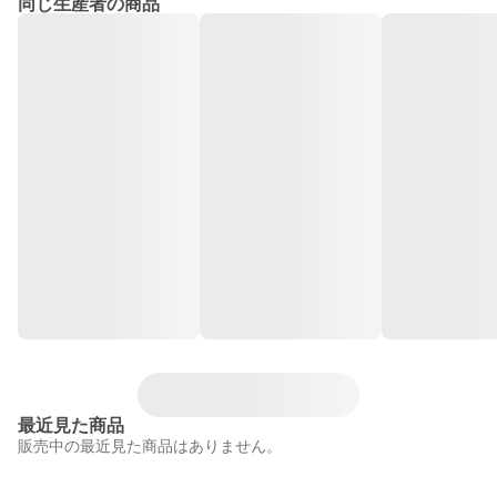
同じ生産者の商品
最近見た商品
販売中の最近見た商品はありません。