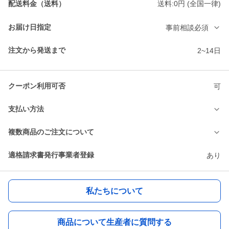
配送料金（送料）
送料:0円 (全国一律)
お届け日指定
事前相談必須
注文から発送まで
2~14日
クーポン利用可否
可
支払い方法
複数商品のご注文について
適格請求書発行事業者登録
あり
私たちについて
商品について生産者に質問する