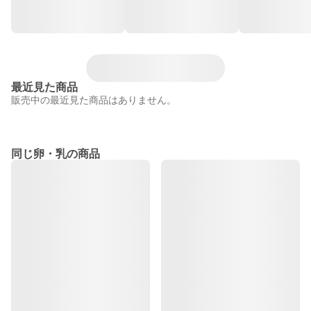
最近見た商品
販売中の最近見た商品はありません。
同じ卵・乳の商品