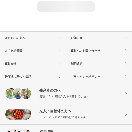
はじめての方へ
お知らせ
よくある質問
運営へのお問い合わせ
運営会社
利用規約
特商法に基づく表記
プライバシーポリシー
生産者の方へ
農家さん・漁師さんを募集しています!
法人・自治体の方へ
アライアンスのご相談はこちらから
採用情報