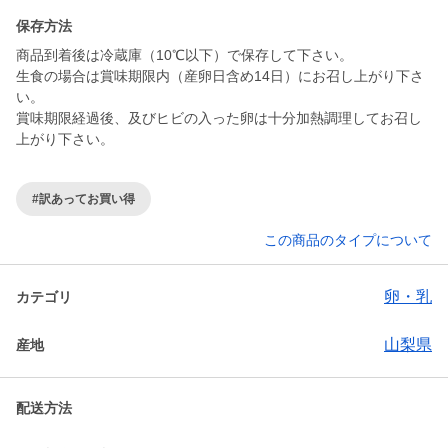
保存方法
商品到着後は冷蔵庫（10℃以下）で保存して下さい。
生食の場合は賞味期限内（産卵日含め14日）にお召し上がり下さ
い。
賞味期限経過後、及びヒビの入った卵は十分加熱調理してお召し
上がり下さい。
#訳あってお買い得
この商品のタイプについて
卵・乳
カテゴリ
山梨県
産地
配送方法