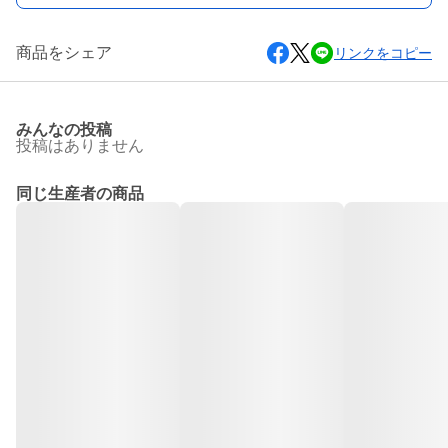
商品をシェア
リンクをコピー
みんなの投稿
投稿はありません
同じ生産者の商品