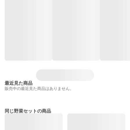
最近見た商品
販売中の最近見た商品はありません。
同じ野菜セットの商品