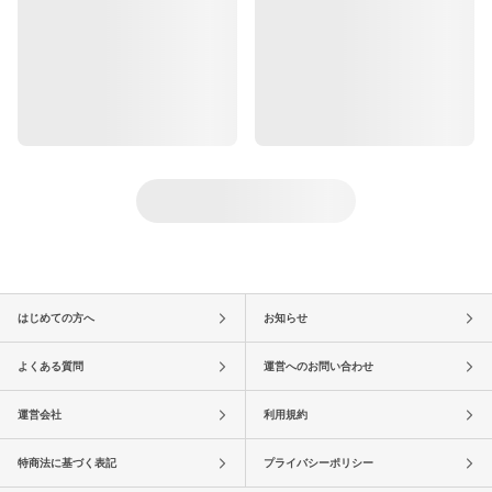
はじめての方へ
お知らせ
よくある質問
運営へのお問い合わせ
運営会社
利用規約
特商法に基づく表記
プライバシーポリシー