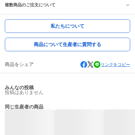
複数商品のご注文について
私たちについて
商品について生産者に質問する
商品をシェア
リンクをコピー
みんなの投稿
投稿はありません
同じ生産者の商品