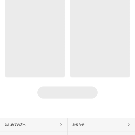
はじめての方へ
お知らせ