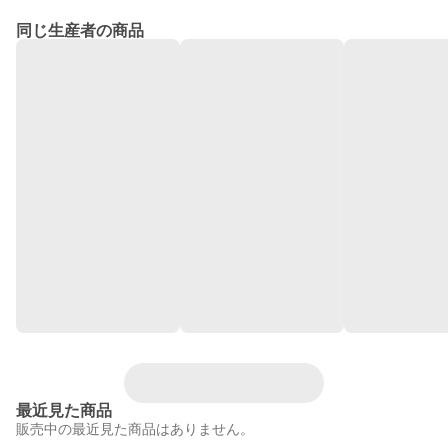
同じ生産者の商品
最近見た商品
販売中の最近見た商品はありません。