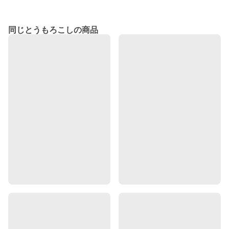
同じとうもろこしの商品