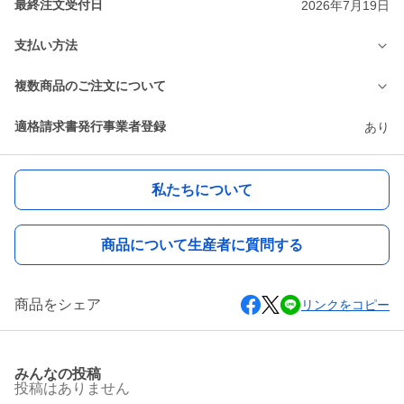
最終注文受付日
2026年7月19日
支払い方法
複数商品のご注文について
適格請求書発行事業者登録
あり
私たちについて
商品について生産者に質問する
商品をシェア
リンクをコピー
みんなの投稿
投稿はありません