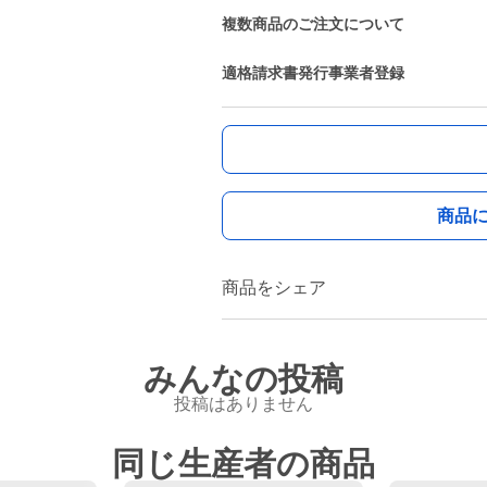
複数商品のご注文について
適格請求書発行事業者登録
商品
商品をシェア
みんなの投稿
投稿はありません
同じ生産者の商品