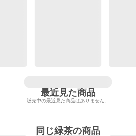
最近見た商品
販売中の最近見た商品はありません。
同じ緑茶の商品