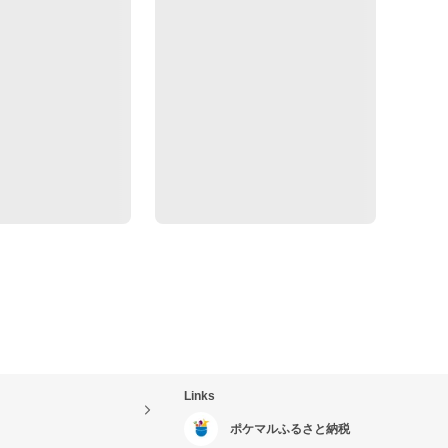
Links
ポケマルふるさと納税