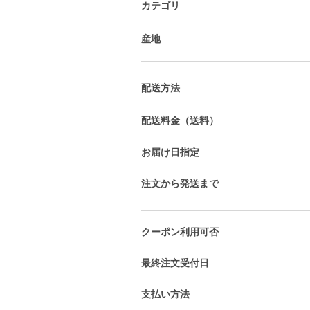
カテゴリ
産地
配送方法
配送料金（送料）
お届け日指定
注文から発送まで
クーポン利用可否
最終注文受付日
支払い方法