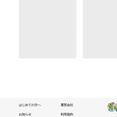
はじめての方へ
運営会社
お知らせ
利用規約