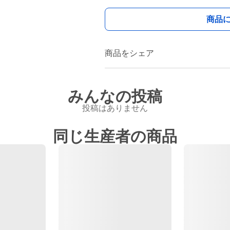
商品
商品をシェア
みんなの投稿
投稿はありません
同じ生産者の商品