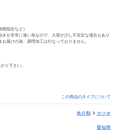
納期指定など）
動きが非常に速い魚なので、入荷が少し不安定な場合もあり
まお届けの為、調理加工は行なっておりません。
上がり下さい。
この商品のタイプについて
魚介類
カツオ
愛知県