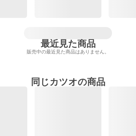
最近見た商品
販売中の最近見た商品はありません。
同じカツオの商品