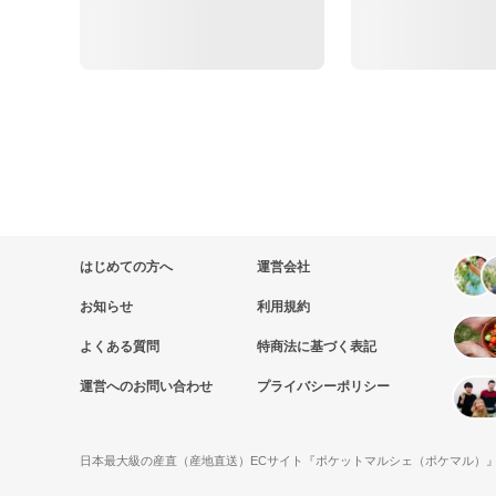
はじめての方へ
運営会社
お知らせ
利用規約
よくある質問
特商法に基づく表記
運営へのお問い合わせ
プライバシーポリシー
日本最大級の産直（産地直送）ECサイト『ポケットマルシェ（ポケマル）