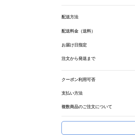
配送方法
配送料金（送料）
お届け日指定
注文から発送まで
クーポン利用可否
支払い方法
複数商品のご注文について