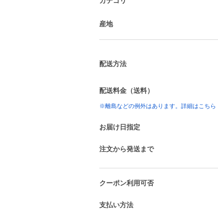
カテゴリ
産地
配送方法
配送料金（送料）
※離島などの例外はあります。詳細はこちら
お届け日指定
注文から発送まで
クーポン利用可否
支払い方法