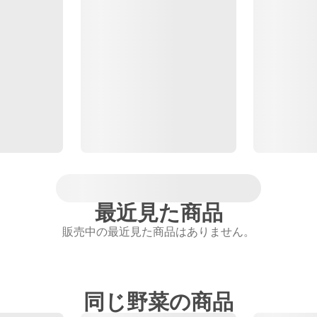
最近見た商品
販売中の最近見た商品はありません。
同じ野菜の商品