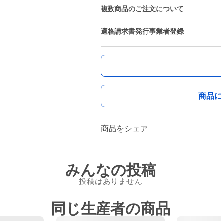
複数商品のご注文について
適格請求書発行事業者登録
商品
商品をシェア
みんなの投稿
投稿はありません
同じ生産者の商品