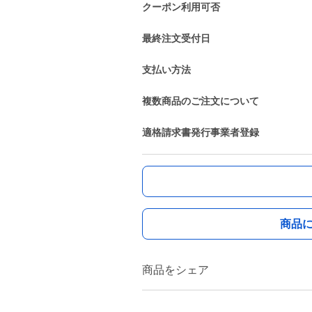
クーポン利用可否
最終注文受付日
支払い方法
複数商品のご注文について
適格請求書発行事業者登録
商品
商品をシェア