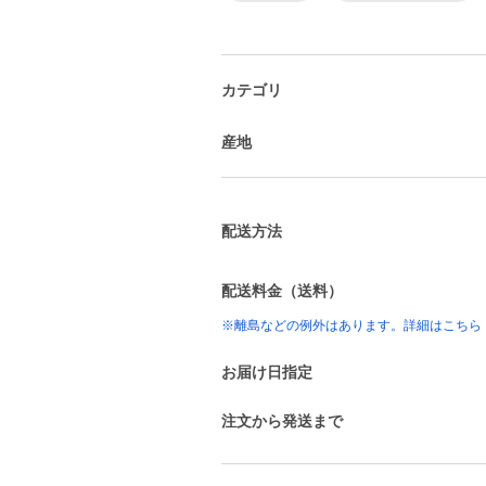
カテゴリ
産地
配送方法
配送料金（送料）
※離島などの例外はあります。詳細はこちら
お届け日指定
注文から発送まで