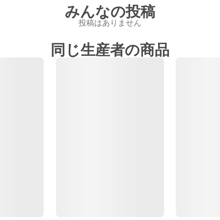
みんなの投稿
投稿はありません
同じ生産者の商品