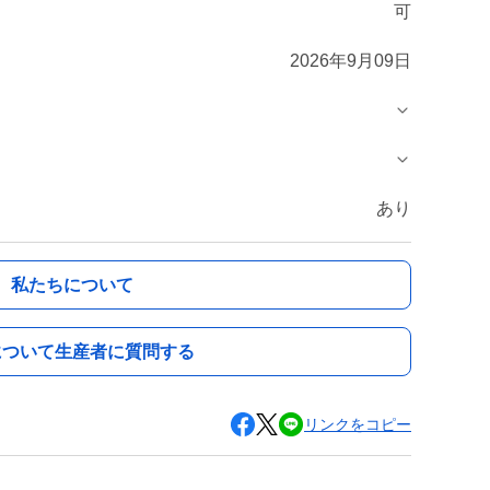
可
2026年9月09日
あり
私たちについて
について生産者に質問する
リンクをコピー