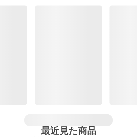
最近見た商品