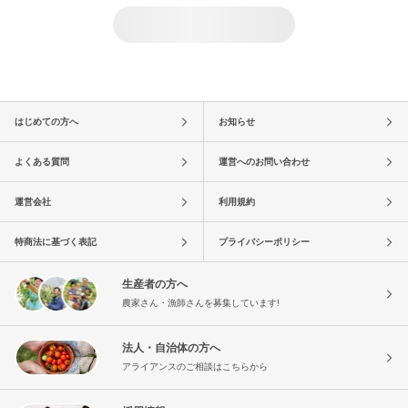
はじめての方へ
お知らせ
よくある質問
運営へのお問い合わせ
運営会社
利用規約
特商法に基づく表記
プライバシーポリシー
生産者の方へ
農家さん・漁師さんを募集しています!
法人・自治体の方へ
アライアンスのご相談はこちらから