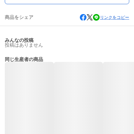
商品をシェア
リンクをコピー
みんなの投稿
投稿はありません
同じ生産者の商品