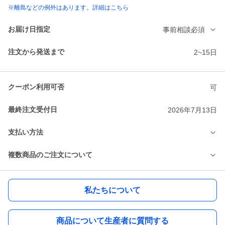
※離島などの例外はあります。詳細はこちら
お届け日指定
事前相談必須
注文から発送まで
2~15日
クーポン利用可否
可
最終注文受付日
2026年7月13日
支払い方法
複数商品のご注文について
私たちについて
商品について生産者に質問する