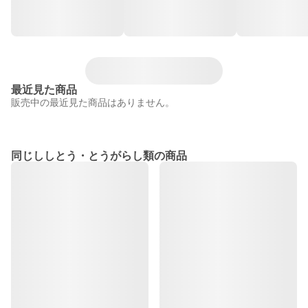
最近見た商品
販売中の最近見た商品はありません。
同じししとう・とうがらし類の商品