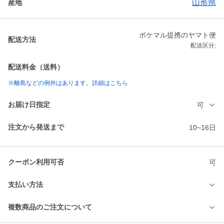
山形県
産地
ポケマル提携のヤマト便
配送方法
配送区分:
配送料金（送料）
※離島などの例外はあります。詳細はこちら
お届け日指定
可
注文から発送まで
10~16日
クーポン利用可否
可
支払い方法
複数商品のご注文について