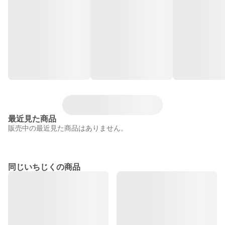
最近見た商品
販売中の最近見た商品はありません。
同じいちじくの商品