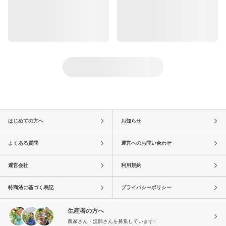
はじめての方へ
お知らせ
よくある質問
運営へのお問い合わせ
運営会社
利用規約
特商法に基づく表記
プライバシーポリシー
生産者の方へ
農家さん・漁師さんを募集しています!