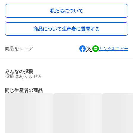
私たちについて
商品について生産者に質問する
商品をシェア
リンクをコピー
みんなの投稿
投稿はありません
同じ生産者の商品