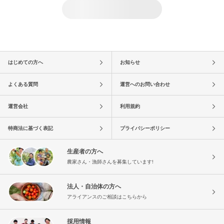
はじめての方へ
お知らせ
よくある質問
運営へのお問い合わせ
運営会社
利用規約
特商法に基づく表記
プライバシーポリシー
生産者の方へ
農家さん・漁師さんを募集しています!
法人・自治体の方へ
アライアンスのご相談はこちらから
採用情報