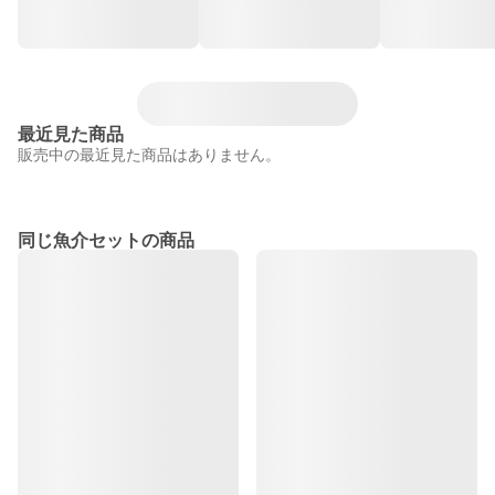
最近見た商品
販売中の最近見た商品はありません。
同じ魚介セットの商品