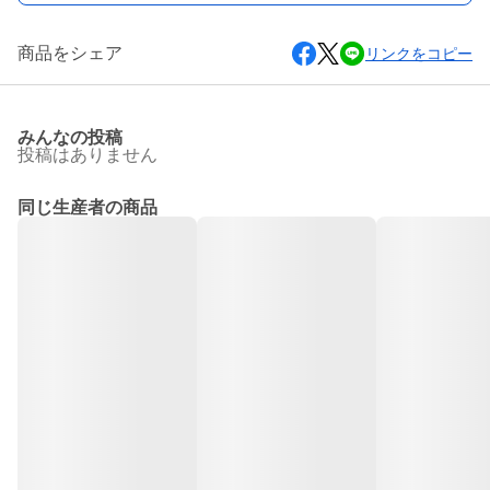
商品をシェア
リンクをコピー
みんなの投稿
投稿はありません
同じ生産者の商品