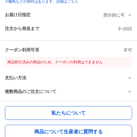
※離島などの例外はあります。詳細はこちら
お届け日指定
部分的に可
注文から発送まで
3~10日
クーポン利用可否
不可
商品割引済みの商品のため、クーポンの利用はできません
支払い方法
複数商品のご注文について
私たちについて
商品について生産者に質問する