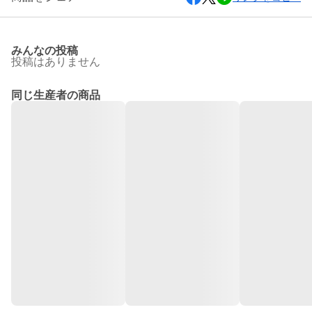
みんなの投稿
投稿はありません
同じ生産者の商品