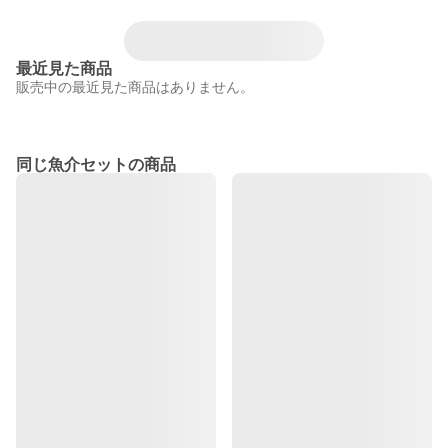
最近見た商品
販売中の最近見た商品はありません。
同じ魚介セットの商品