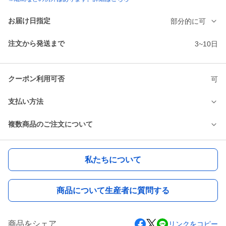
お届け日指定
部分的に可
注文から発送まで
3~10日
クーポン利用可否
可
支払い方法
複数商品のご注文について
私たちについて
商品について生産者に質問する
商品をシェア
リンクをコピー