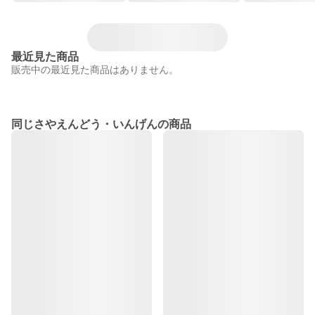
最近見た商品
販売中の最近見た商品はありません。
同じさやえんどう・いんげんの商品