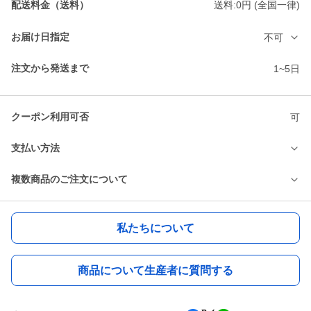
配送料金（送料）
送料:0円 (全国一律)
お届け日指定
不可
注文から発送まで
1~5日
クーポン利用可否
可
支払い方法
複数商品のご注文について
私たちについて
商品について生産者に質問する