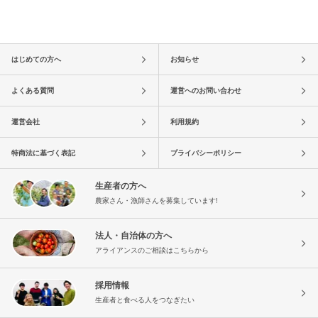
はじめての方へ
お知らせ
よくある質問
運営へのお問い合わせ
運営会社
利用規約
特商法に基づく表記
プライバシーポリシー
生産者の方へ
農家さん・漁師さんを募集しています!
法人・自治体の方へ
アライアンスのご相談はこちらから
採用情報
生産者と食べる人をつなぎたい