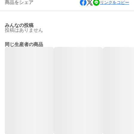
商品をシェア
リンクをコピー
みんなの投稿
投稿はありません
同じ生産者の商品