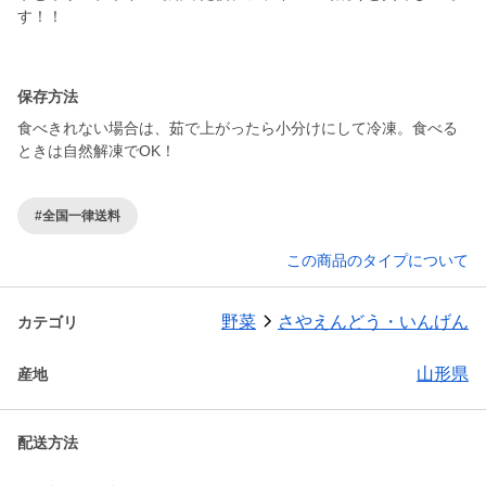
す！！
保存方法
食べきれない場合は、茹で上がったら小分けにして冷凍。食べる
ときは自然解凍でOK！
#全国一律送料
この商品のタイプについて
野菜
さやえんどう・いんげん
カテゴリ
山形県
産地
配送方法