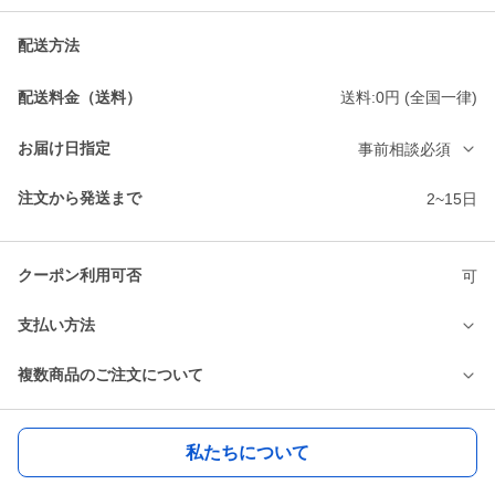
配送方法
配送料金（送料）
送料:0円 (全国一律)
お届け日指定
事前相談必須
注文から発送まで
2~15日
クーポン利用可否
可
支払い方法
複数商品のご注文について
私たちについて