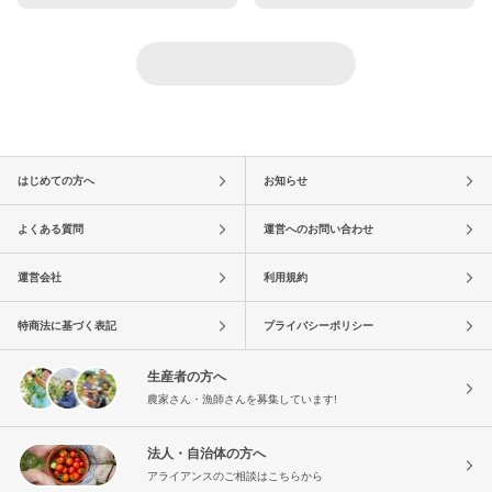
はじめての方へ
お知らせ
よくある質問
運営へのお問い合わせ
運営会社
利用規約
特商法に基づく表記
プライバシーポリシー
生産者の方へ
農家さん・漁師さんを募集しています!
法人・自治体の方へ
アライアンスのご相談はこちらから