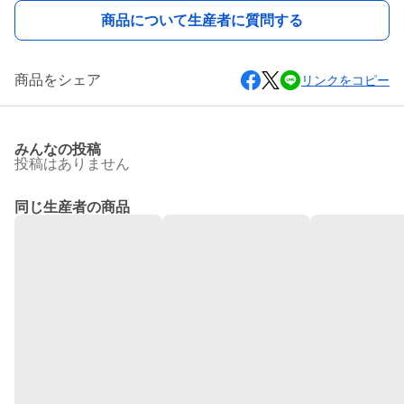
商品について生産者に質問する
商品をシェア
リンクをコピー
みんなの投稿
投稿はありません
同じ生産者の商品