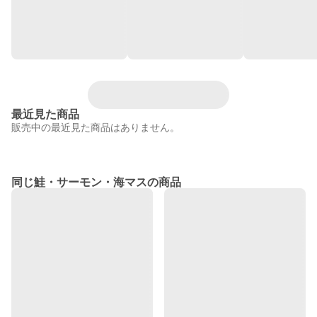
最近見た商品
販売中の最近見た商品はありません。
同じ鮭・サーモン・海マスの商品