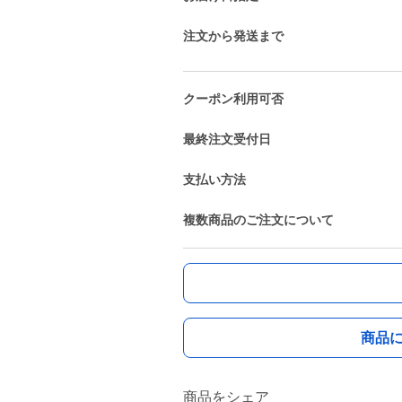
注文から発送まで
クーポン利用可否
最終注文受付日
支払い方法
複数商品のご注文について
商品
商品をシェア