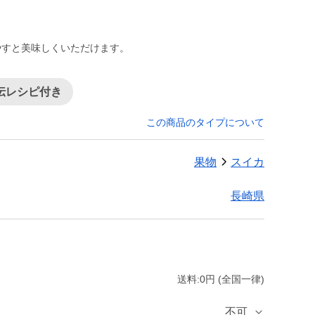
やすと美味しくいただけます。
伝レシピ付き
この商品のタイプについて
果物
スイカ
長崎県
送料:0円 (全国一律)
不可