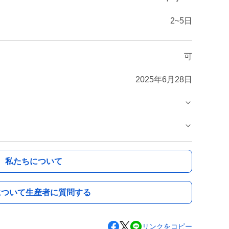
2~5日
可
2025年6月28日
私たちについて
について生産者に質問する
リンクをコピー