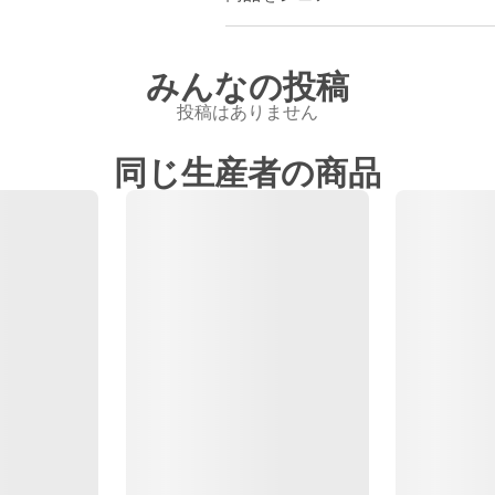
みんなの投稿
投稿はありません
同じ生産者の商品