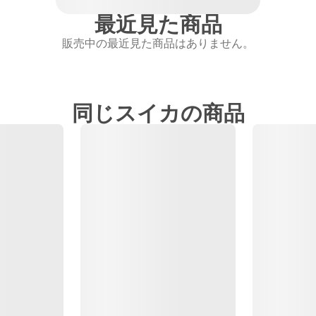
最近見た商品
販売中の最近見た商品はありません。
同じスイカの商品