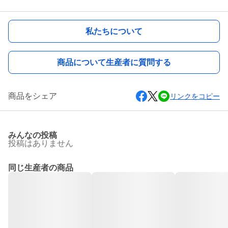
私たちについて
商品について生産者に質問する
商品をシェア
リンクをコピー
みんなの投稿
投稿はありません
同じ生産者の商品