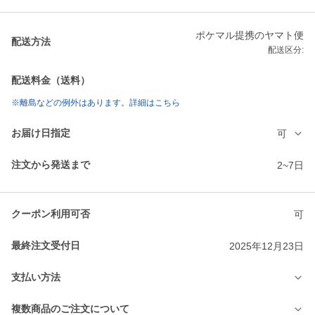
ポケマル提携のヤマト便
配送方法
配送区分:
配送料金（送料）
※離島などの例外はあります。詳細はこちら
お届け日指定
可
注文から発送まで
2~7日
クーポン利用可否
可
最終注文受付日
2025年12月23日
支払い方法
複数商品のご注文について