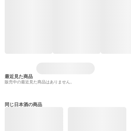
最近見た商品
販売中の最近見た商品はありません。
同じ日本酒の商品