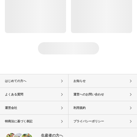
はじめての方へ
お知らせ
よくある質問
運営へのお問い合わせ
運営会社
利用規約
特商法に基づく表記
プライバシーポリシー
生産者の方へ