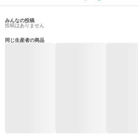
みんなの投稿
投稿はありません
同じ生産者の商品