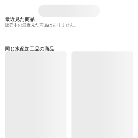
最近見た商品
販売中の最近見た商品はありません。
同じ水産加工品の商品