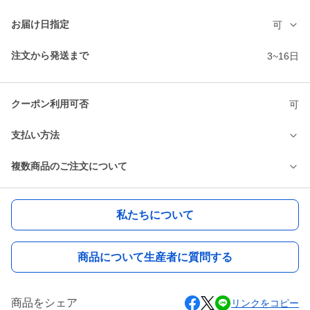
お届け日指定
可
注文から発送まで
3~16日
クーポン利用可否
可
支払い方法
複数商品のご注文について
私たちについて
商品について生産者に質問する
商品をシェア
リンクをコピー