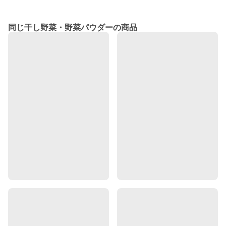
同じ干し野菜・野菜パウダーの商品