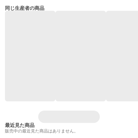
同じ生産者の商品
最近見た商品
販売中の最近見た商品はありません。