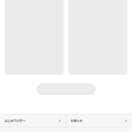
はじめての方へ
お知らせ