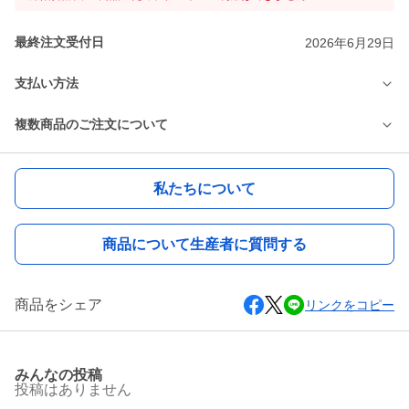
最終注文受付日
2026年6月29日
支払い方法
複数商品のご注文について
私たちについて
商品について生産者に質問する
商品をシェア
リンクをコピー
みんなの投稿
投稿はありません