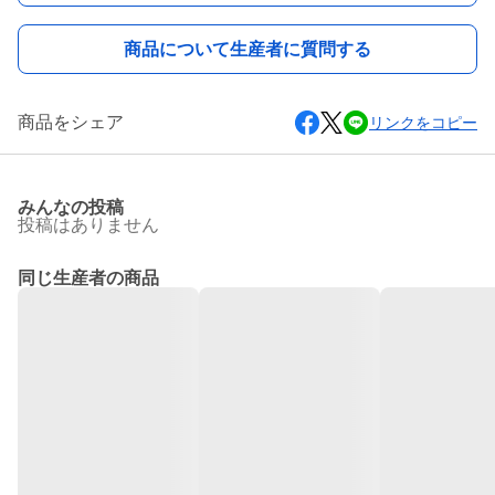
商品について生産者に質問する
商品をシェア
リンクをコピー
みんなの投稿
投稿はありません
同じ生産者の商品