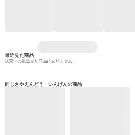
最近見た商品
販売中の最近見た商品はありません。
同じさやえんどう・いんげんの商品