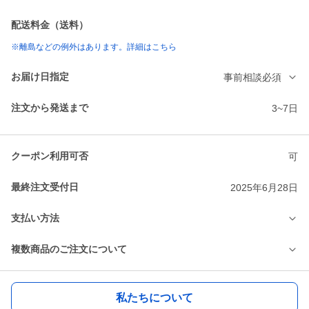
配送料金（送料）
※離島などの例外はあります。詳細はこちら
お届け日指定
事前相談必須
注文から発送まで
3~7日
クーポン利用可否
可
最終注文受付日
2025年6月28日
支払い方法
複数商品のご注文について
私たちについて