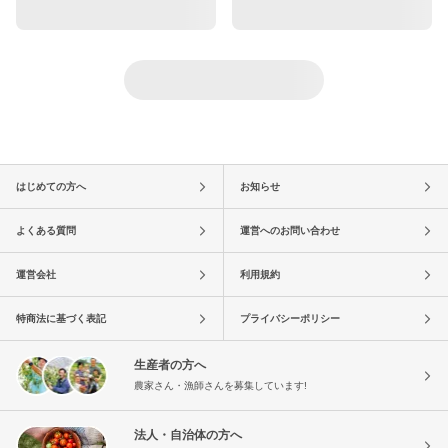
はじめての方へ
お知らせ
よくある質問
運営へのお問い合わせ
運営会社
利用規約
特商法に基づく表記
プライバシーポリシー
生産者の方へ
農家さん・漁師さんを募集しています!
法人・自治体の方へ