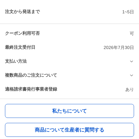
注文から発送まで
1~5日
クーポン利用可否
可
最終注文受付日
2026年7月30日
支払い方法
複数商品のご注文について
適格請求書発行事業者登録
あり
私たちについて
商品について生産者に質問する