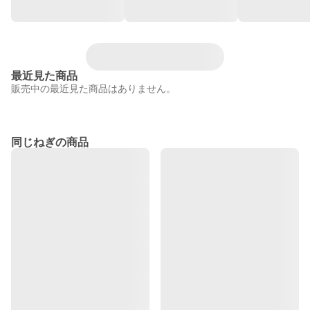
最近見た商品
販売中の最近見た商品はありません。
同じねぎの商品