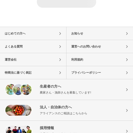
はじめての方へ
お知らせ
よくある質問
運営へのお問い合わせ
運営会社
利用規約
特商法に基づく表記
プライバシーポリシー
生産者の方へ
農家さん・漁師さんを募集しています!
法人・自治体の方へ
アライアンスのご相談はこちらから
採用情報