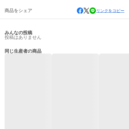
商品をシェア
リンクをコピー
みんなの投稿
投稿はありません
同じ生産者の商品