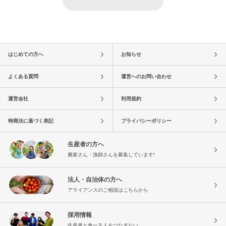
はじめての方へ
お知らせ
よくある質問
運営へのお問い合わせ
運営会社
利用規約
特商法に基づく表記
プライバシーポリシー
生産者の方へ
農家さん・漁師さんを募集しています!
法人・自治体の方へ
アライアンスのご相談はこちらから
採用情報
生産者と食べる人をつなぎたい