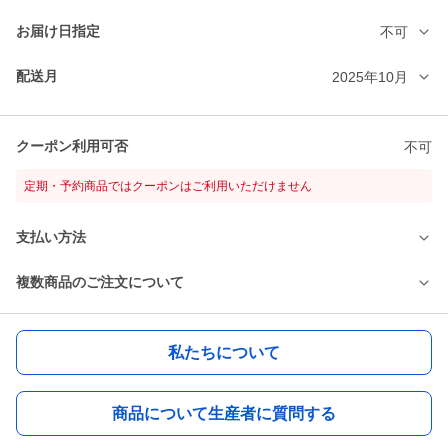
お届け日指定
不可
配送月
2025年10月
クーポン利用可否
不可
定期・予約商品ではクーポンはご利用いただけません
支払い方法
複数商品のご注文について
私たちについて
商品について生産者に質問する