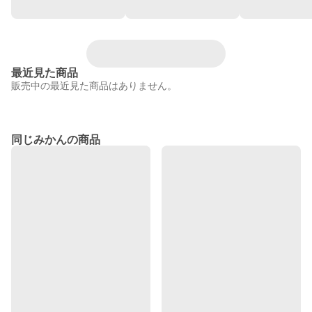
最近見た商品
販売中の最近見た商品はありません。
同じみかんの商品