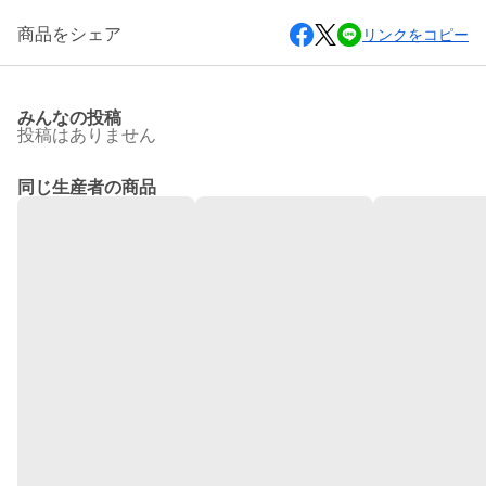
商品をシェア
リンクをコピー
みんなの投稿
投稿はありません
同じ生産者の商品