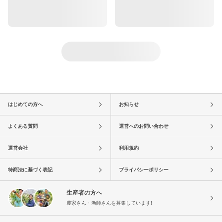
はじめての方へ
お知らせ
よくある質問
運営へのお問い合わせ
運営会社
利用規約
特商法に基づく表記
プライバシーポリシー
生産者の方へ
農家さん・漁師さんを募集しています!