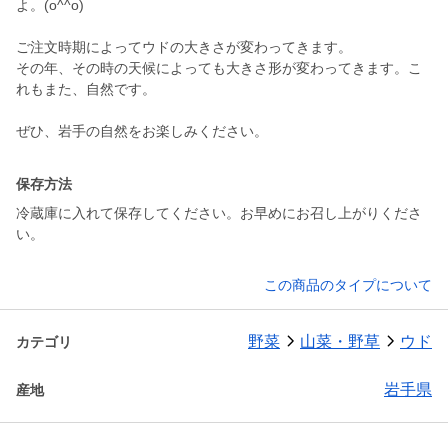
よ。(o^^o)
ご注文時期によってウドの大きさが変わってきます。
その年、その時の天候によっても大きさ形が変わってきます。こ
れもまた、自然です。
ぜひ、岩手の自然をお楽しみください。
保存方法
冷蔵庫に入れて保存してください。お早めにお召し上がりくださ
い。
この商品のタイプについて
野菜
山菜・野草
ウド
カテゴリ
岩手県
産地