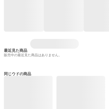
最近見た商品
販売中の最近見た商品はありません。
同じウドの商品