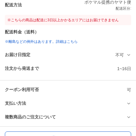
ポケマル提携のヤマト便
配送方法
配送区分:
※こちらの商品は配送に3日以上かかるエリアにはお届けできません
配送料金（送料）
※離島などの例外はあります。詳細はこちら
お届け日指定
不可
注文から発送まで
1~16日
クーポン利用可否
可
支払い方法
複数商品のご注文について