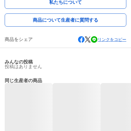
私たちについて
商品について生産者に質問する
商品をシェア
リンクをコピー
みんなの投稿
投稿はありません
同じ生産者の商品