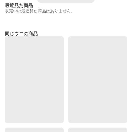
最近見た商品
販売中の最近見た商品はありません。
同じウニの商品