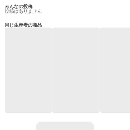
みんなの投稿
投稿はありません
同じ生産者の商品