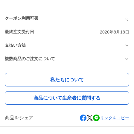
クーポン利用可否
可
最終注文受付日
2026年8月18日
支払い方法
複数商品のご注文について
私たちについて
商品について生産者に質問する
商品をシェア
リンクをコピー