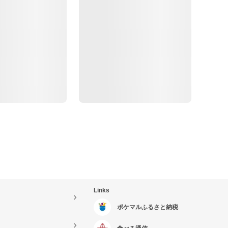
Links
ポケマルふるさと納税