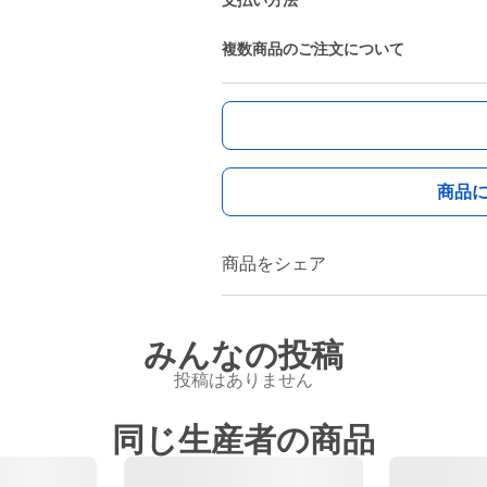
支払い方法
複数商品のご注文について
商品
商品をシェア
みんなの投稿
投稿はありません
同じ生産者の商品