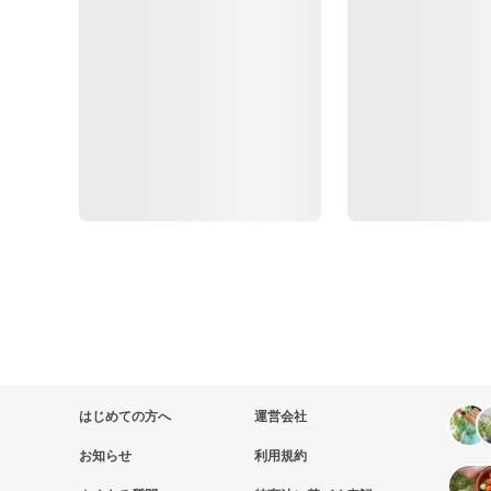
はじめての方へ
運営会社
お知らせ
利用規約