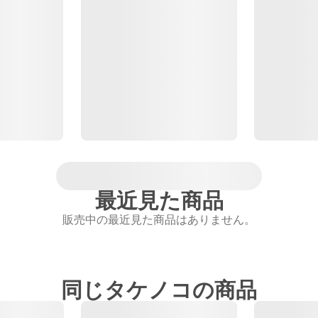
最近見た商品
販売中の最近見た商品はありません。
同じタケノコの商品