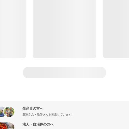
生産者の方へ
農家さん・漁師さんを募集しています!
法人・自治体の方へ