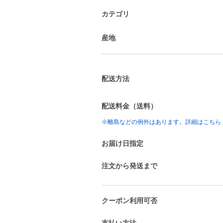
カテゴリ
産地
配送方法
配送料金（送料）
※離島などの例外はあります。詳細はこちら
お届け日指定
注文から発送まで
クーポン利用可否