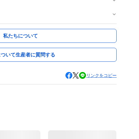
私たちについて
について生産者に質問する
リンクをコピー