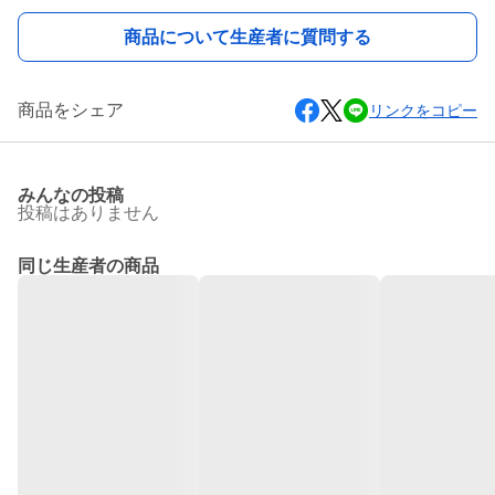
商品について生産者に質問する
商品をシェア
リンクをコピー
みんなの投稿
投稿はありません
同じ生産者の商品