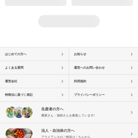
はじめての方へ
お知らせ
よくある質問
運営へのお問い合わせ
運営会社
利用規約
特商法に基づく表記
プライバシーポリシー
生産者の方へ
農家さん・漁師さんを募集しています!
法人・自治体の方へ
アライアンスのご相談はこちらから