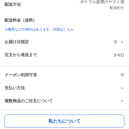
ポケマル提携のヤマト便
配送方法
配送区分:
配送料金（送料）
※離島などの例外はあります。詳細はこちら
お届け日指定
可
注文から発送まで
3~6日
クーポン利用可否
可
支払い方法
複数商品のご注文について
私たちについて