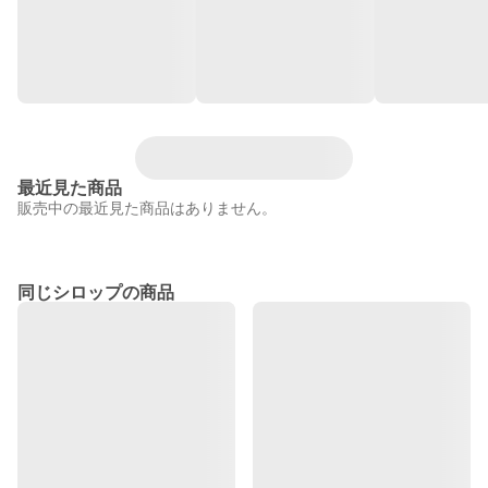
最近見た商品
販売中の最近見た商品はありません。
同じシロップの商品