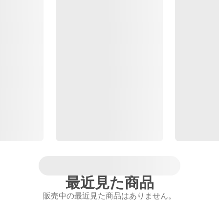
最近見た商品
販売中の最近見た商品はありません。