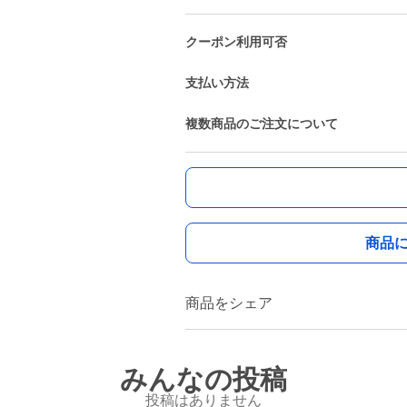
クーポン利用可否
支払い方法
複数商品のご注文について
商品
商品をシェア
みんなの投稿
投稿はありません