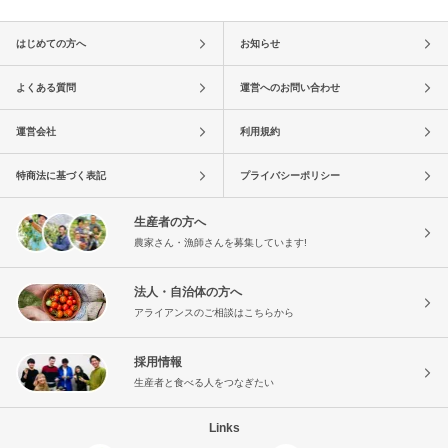
はじめての方へ
お知らせ
よくある質問
運営へのお問い合わせ
運営会社
利用規約
特商法に基づく表記
プライバシーポリシー
生産者の方へ
農家さん・漁師さんを募集しています!
法人・自治体の方へ
アライアンスのご相談はこちらから
採用情報
生産者と食べる人をつなぎたい
Links