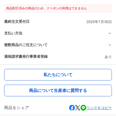
商品割引済みの商品のため、クーポンの利用はできません
最終注文受付日
2025年7月30日
支払い方法
複数商品のご注文について
適格請求書発行事業者登録
あり
私たちについて
商品について生産者に質問する
商品をシェア
リンクをコピー