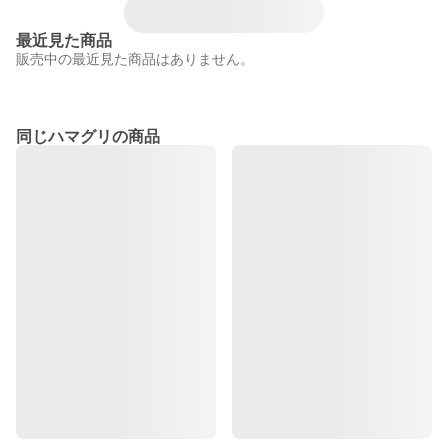
最近見た商品
販売中の最近見た商品はありません。
同じハマグリの商品