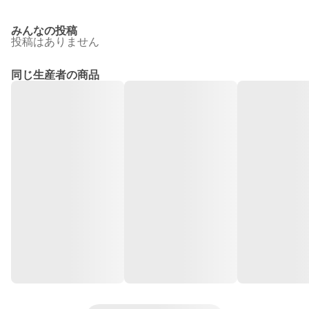
みんなの投稿
投稿はありません
同じ生産者の商品