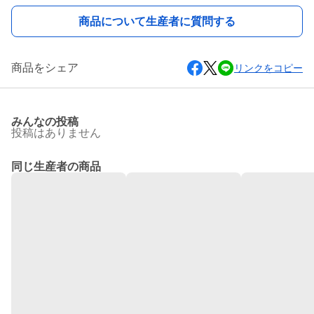
商品について生産者に質問する
商品をシェア
リンクをコピー
みんなの投稿
投稿はありません
同じ生産者の商品