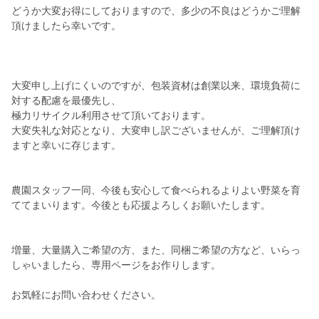
どうか大変お得にしておりますので、多少の不良はどうかご理解
頂けましたら幸いです。
大変申し上げにくいのですが、包装資材は創業以来、環境負荷に
対する配慮を最優先し、
極力リサイクル利用させて頂いております。
大変失礼な対応となり、大変申し訳ございませんが、ご理解頂け
ますと幸いに存じます。
農園スタッフ一同、今後も安心して食べられるよりよい野菜を育
ててまいります。今後とも応援よろしくお願いたします。
増量、大量購入ご希望の方、また、同梱ご希望の方など、いらっ
しゃいましたら、専用ページをお作りします。
お気軽にお問い合わせください。