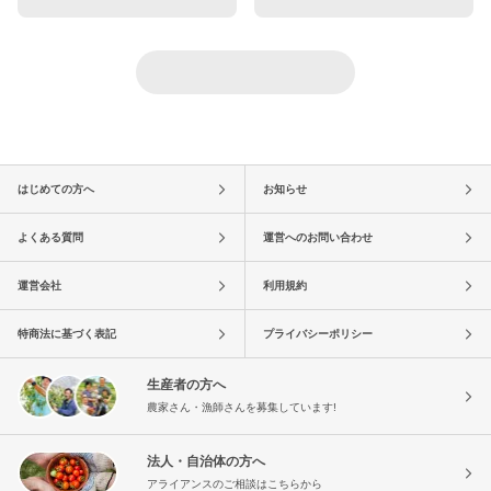
はじめての方へ
お知らせ
よくある質問
運営へのお問い合わせ
運営会社
利用規約
特商法に基づく表記
プライバシーポリシー
生産者の方へ
農家さん・漁師さんを募集しています!
法人・自治体の方へ
アライアンスのご相談はこちらから