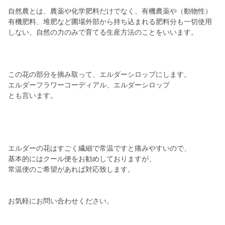
自然農とは、農薬や化学肥料だけでなく、有機農薬や（動物性）
有機肥料、堆肥など圃場外部から持ち込まれる肥料分も一切使用
しない、自然の力のみで育てる生産方法のことをいいます。
この花の部分を摘み取って、エルダーシロップにします。
エルダーフラワーコーディアル、エルダーシロップ
とも言います。
エルダーの花はすごく繊細で常温ですと痛みやすいので、
基本的にはクール便をお勧めしておりますが、
常温便のご希望があれば対応致します。
お気軽にお問い合わせください。