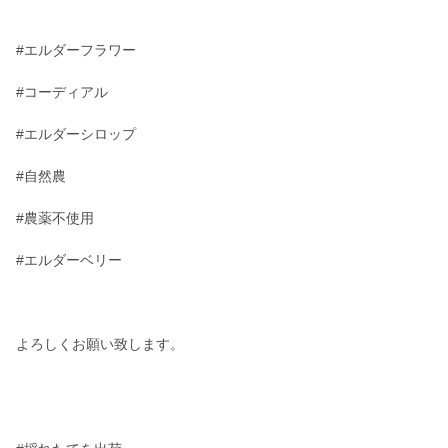
#エルダーフラワー
#コーディアル
#エルダーシロップ
#自然農
#農薬不使用
#エルダーベリー
よろしくお願い致します。