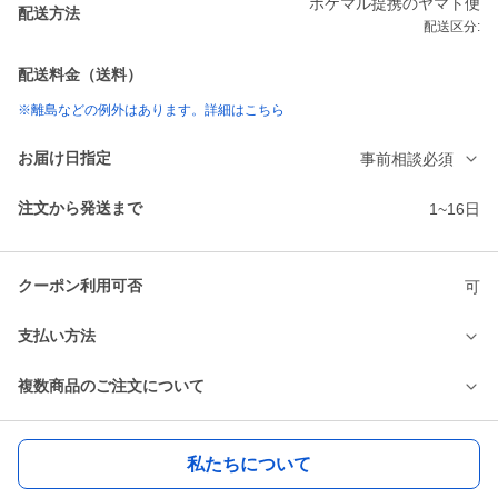
ポケマル提携のヤマト便
配送方法
配送区分:
配送料金（送料）
※離島などの例外はあります。詳細はこちら
お届け日指定
事前相談必須
注文から発送まで
1~16日
クーポン利用可否
可
支払い方法
複数商品のご注文について
私たちについて