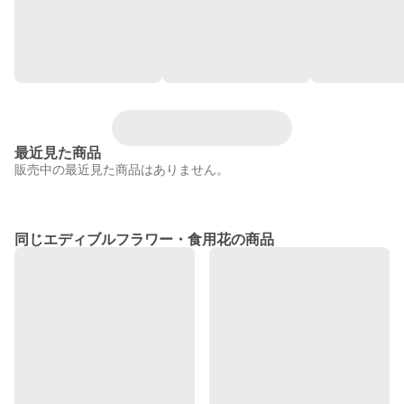
最近見た商品
販売中の最近見た商品はありません。
同じエディブルフラワー・食用花の商品