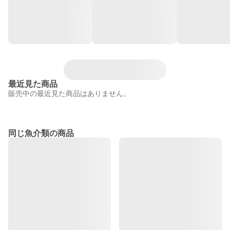
最近見た商品
販売中の最近見た商品はありません。
同じ魚介類の商品