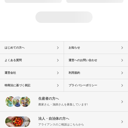
はじめての方へ
お知らせ
よくある質問
運営へのお問い合わせ
運営会社
利用規約
特商法に基づく表記
プライバシーポリシー
生産者の方へ
農家さん・漁師さんを募集しています!
法人・自治体の方へ
アライアンスのご相談はこちらから