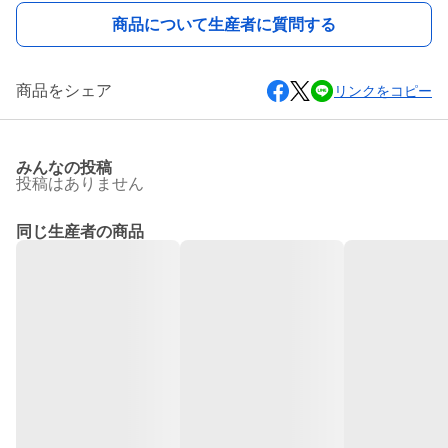
商品について生産者に質問する
商品をシェア
リンクをコピー
みんなの投稿
投稿はありません
同じ生産者の商品