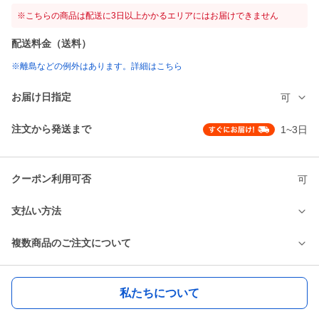
※こちらの商品は配送に3日以上かかるエリアにはお届けできません
配送料金（送料）
※離島などの例外はあります。詳細はこちら
お届け日指定
可
注文から発送まで
1~3日
クーポン利用可否
可
支払い方法
複数商品のご注文について
私たちについて