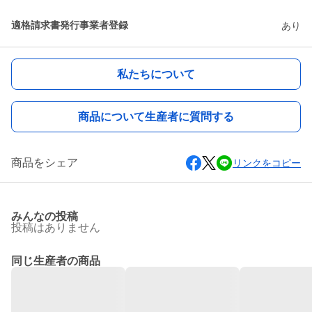
適格請求書発行事業者登録
あり
私たちについて
商品について生産者に質問する
商品をシェア
リンクをコピー
みんなの投稿
投稿はありません
同じ生産者の商品