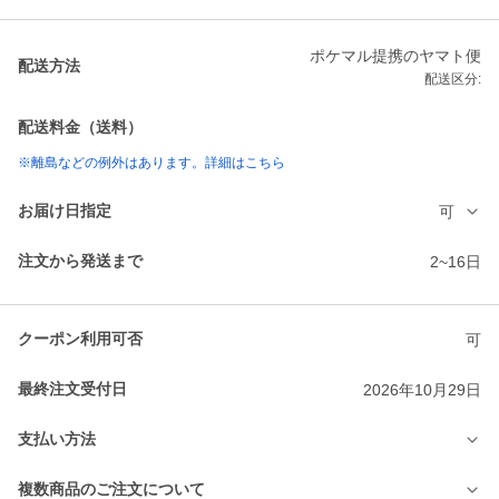
ポケマル提携のヤマト便
配送方法
配送区分:
配送料金（送料）
※離島などの例外はあります。詳細はこちら
お届け日指定
可
注文から発送まで
2~16日
クーポン利用可否
可
最終注文受付日
2026年10月29日
支払い方法
複数商品のご注文について