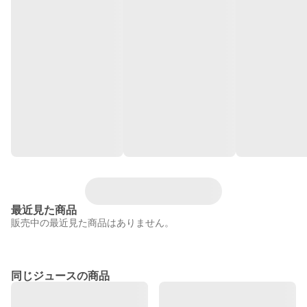
最近見た商品
販売中の最近見た商品はありません。
同じジュースの商品