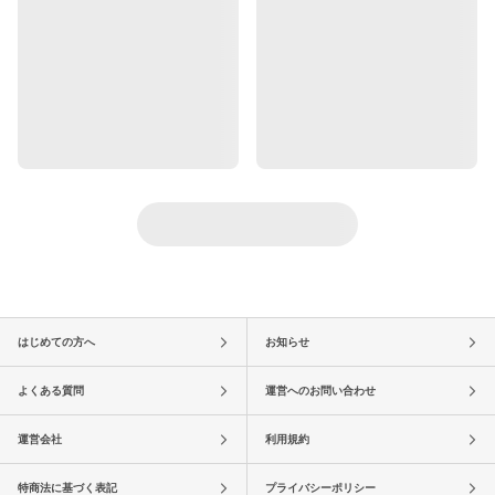
はじめての方へ
お知らせ
よくある質問
運営へのお問い合わせ
運営会社
利用規約
特商法に基づく表記
プライバシーポリシー