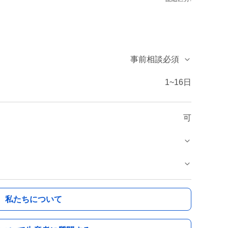
事前相談必須
1~16日
可
私たちについて