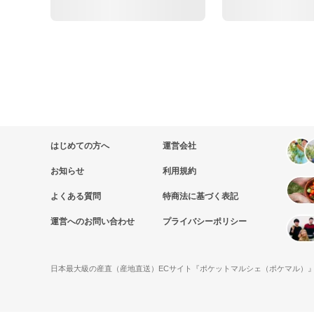
はじめての方へ
運営会社
お知らせ
利用規約
よくある質問
特商法に基づく表記
運営へのお問い合わせ
プライバシーポリシー
日本最大級の産直（産地直送）ECサイト『ポケットマルシェ（ポケマル）