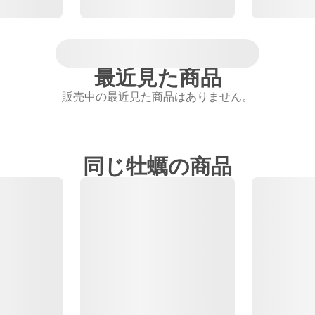
最近見た商品
販売中の最近見た商品はありません。
同じ牡蠣の商品