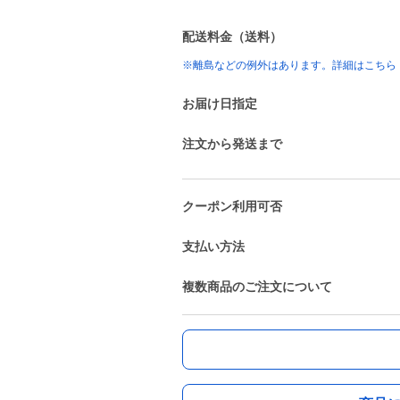
配送料金（送料）
※離島などの例外はあります。詳細はこちら
お届け日指定
注文から発送まで
クーポン利用可否
支払い方法
複数商品のご注文について