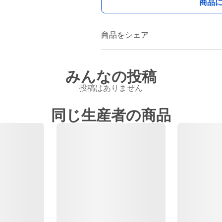
商品
商品をシェア
みんなの投稿
投稿はありません
同じ生産者の商品