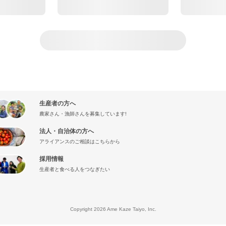
生産者の方へ
農家さん・漁師さんを募集しています!
法人・自治体の方へ
アライアンスのご相談はこちらから
採用情報
生産者と食べる人をつなぎたい
』
Copyright 2026 Ame Kaze Taiyo, Inc.