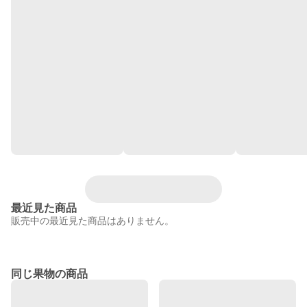
最近見た商品
販売中の最近見た商品はありません。
同じ果物の商品