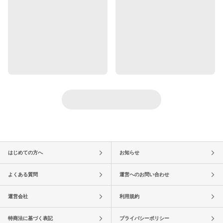
はじめての方へ
お知らせ
よくある質問
運営へのお問い合わせ
運営会社
利用規約
特商法に基づく表記
プライバシーポリシー