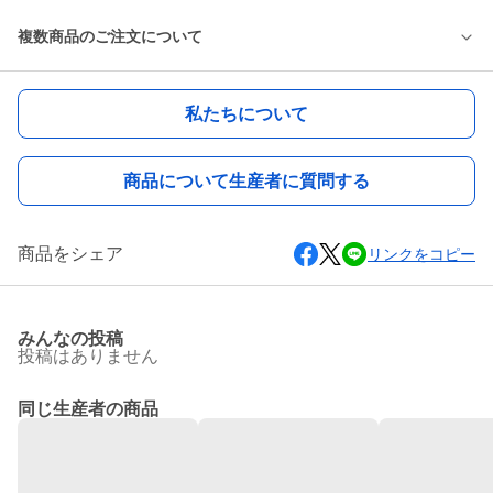
複数商品のご注文について
私たちについて
商品について生産者に質問する
商品をシェア
リンクをコピー
みんなの投稿
投稿はありません
同じ生産者の商品