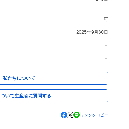
可
2025年9月30日
私たちについて
について生産者に質問する
リンクをコピー