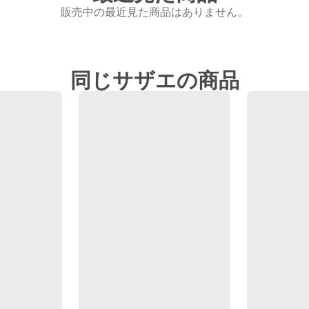
販売中の最近見た商品はありません。
同じサザエの商品