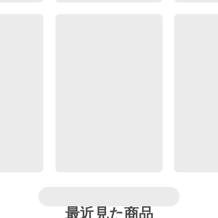
最近見た商品