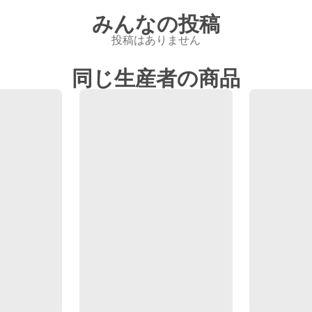
みんなの投稿
投稿はありません
同じ生産者の商品