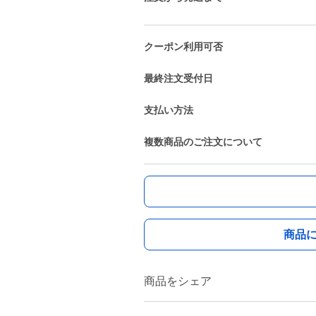
クーポン利用可否
最終注文受付日
支払い方法
複数商品のご注文について
商品
商品をシェア