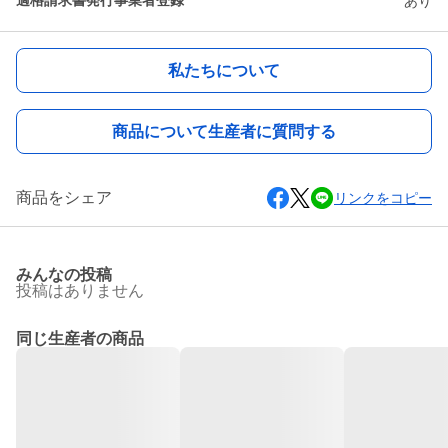
適格請求書発行事業者登録
あり
私たちについて
商品について生産者に質問する
商品をシェア
リンクをコピー
みんなの投稿
投稿はありません
同じ生産者の商品