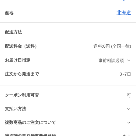
北海道
産地
配送方法
配送料金（送料）
送料:0円 (全国一律)
お届け日指定
事前相談必須
注文から発送まで
3~7日
クーポン利用可否
可
支払い方法
複数商品のご注文について