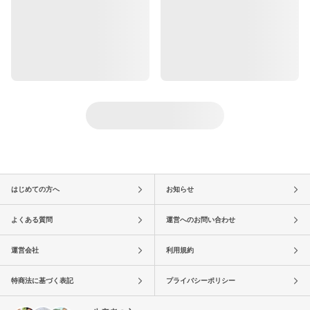
はじめての方へ
お知らせ
よくある質問
運営へのお問い合わせ
運営会社
利用規約
特商法に基づく表記
プライバシーポリシー