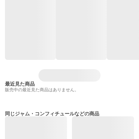
最近見た商品
販売中の最近見た商品はありません。
同じジャム・コンフィチュールなどの商品