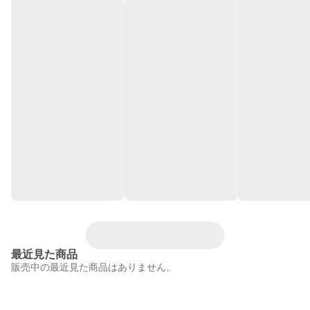
最近見た商品
販売中の最近見た商品はありません。