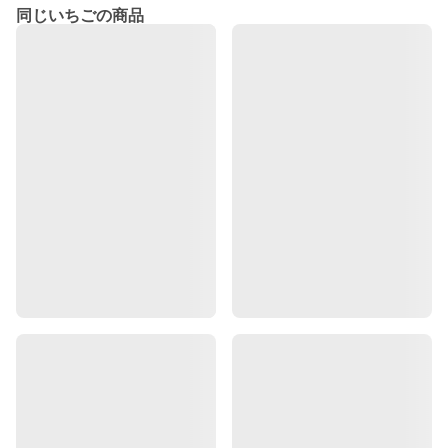
同じいちごの商品