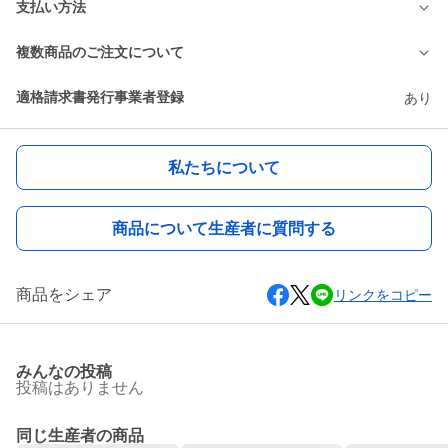
支払い方法
複数商品のご注文について
適格請求書発行事業者登録
あり
私たちについて
商品について生産者に質問する
商品をシェア
リンクをコピー
みんなの投稿
投稿はありません
同じ生産者の商品