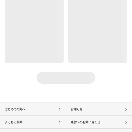
はじめての方へ
お知らせ
よくある質問
運営へのお問い合わせ