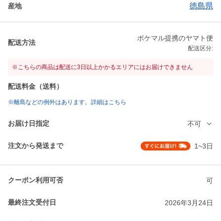
徳島県
産地
ポケマル提携のヤマト便
配送方法
配送区分:
※こちらの商品は配送に3日以上かかるエリアにはお届けできません
配送料金（送料）
※離島などの例外はあります。詳細はこちら
お届け日指定
不可
注文から発送まで
1~3日
クーポン利用可否
可
最終注文受付日
2026年3月24日