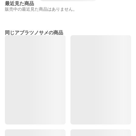
最近見た商品
販売中の最近見た商品はありません。
同じアブラツノサメの商品