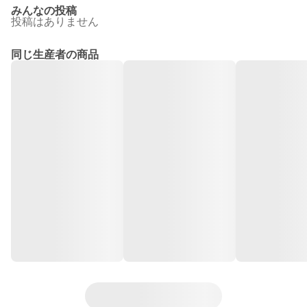
みんなの投稿
投稿はありません
同じ生産者の商品