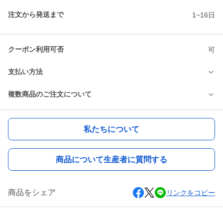
注文から発送まで
1~16日
クーポン利用可否
可
支払い方法
複数商品のご注文について
私たちについて
商品について生産者に質問する
商品をシェア
リンクをコピー