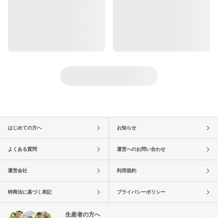
はじめての方へ
お知らせ
よくある質問
運営へのお問い合わせ
運営会社
利用規約
特商法に基づく表記
プライバシーポリシー
生産者の方へ