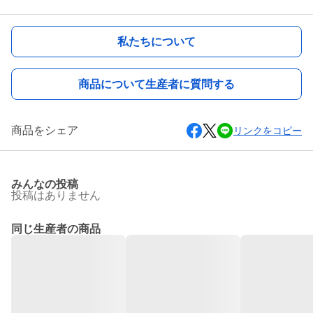
私たちについて
商品について生産者に質問する
商品をシェア
リンクをコピー
みんなの投稿
投稿はありません
同じ生産者の商品