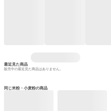
最近見た商品
販売中の最近見た商品はありません。
同じ米粉・小麦粉の商品