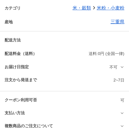
米・穀類
米粉・小麦粉
カテゴリ
三重県
産地
配送方法
配送料金（送料）
送料:0円 (全国一律)
お届け日指定
不可
注文から発送まで
2~7日
クーポン利用可否
可
支払い方法
複数商品のご注文について