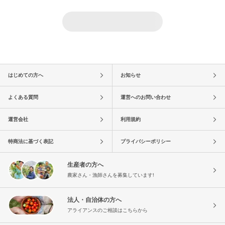
はじめての方へ
お知らせ
よくある質問
運営へのお問い合わせ
運営会社
利用規約
特商法に基づく表記
プライバシーポリシー
生産者の方へ
農家さん・漁師さんを募集しています!
法人・自治体の方へ
アライアンスのご相談はこちらから