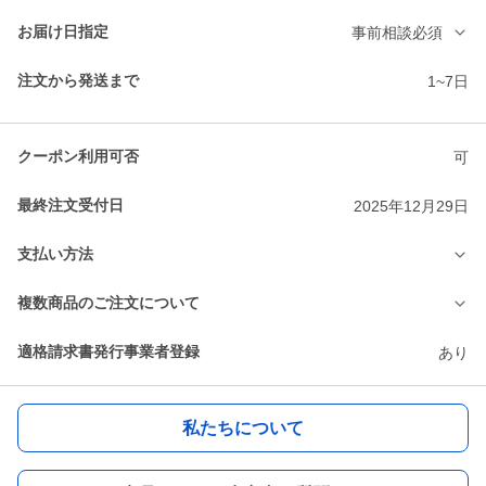
お届け日指定
事前相談必須
注文から発送まで
1~7日
クーポン利用可否
可
最終注文受付日
2025年12月29日
支払い方法
複数商品のご注文について
適格請求書発行事業者登録
あり
私たちについて