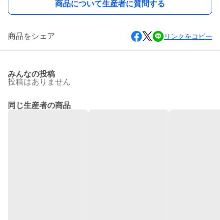
商品について生産者に質問する
商品をシェア
リンクをコピー
みんなの投稿
投稿はありません
同じ生産者の商品