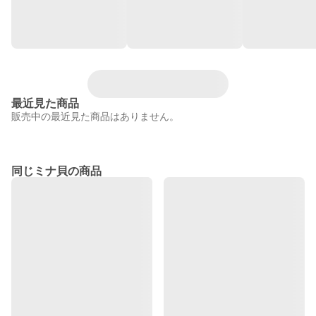
最近見た商品
販売中の最近見た商品はありません。
同じミナ貝の商品