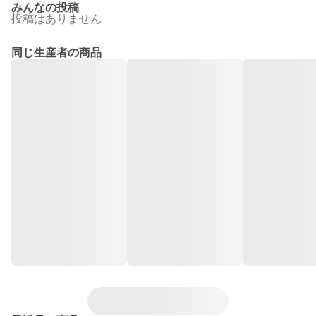
みんなの投稿
投稿はありません
同じ生産者の商品