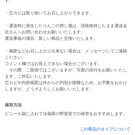
す。
・芯カビは取り除いてお召し上がりできます。
・運送時に発生したりんごの押し傷は、現状維持したまま運送会
社さんへお問い合わせお願いいたします。
運送事故の場合、新しい商品と交換いたします。
・褐変などお召し上がり出来ない場合は、メッセージにてご連絡
ください。
コメント欄ではお答えできない場合がございます。
その際、ご面倒ではございますが、写真の添付をお願いいたし
ます。ご対応いたします。
芯カビや内部褐変は外からの判別が困難なため、お手数をおかけ
しますが、どうぞよろしくお願いいたします。
保存方法
ビニール袋に入れて冷蔵庫の野菜室での保管をおすすめします。
この商品のタイプについて