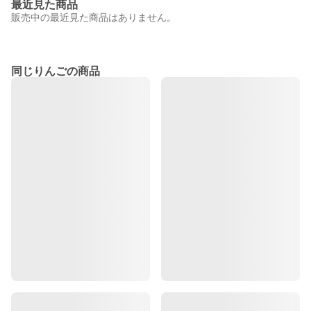
最近見た商品
販売中の最近見た商品はありません。
同じりんごの商品