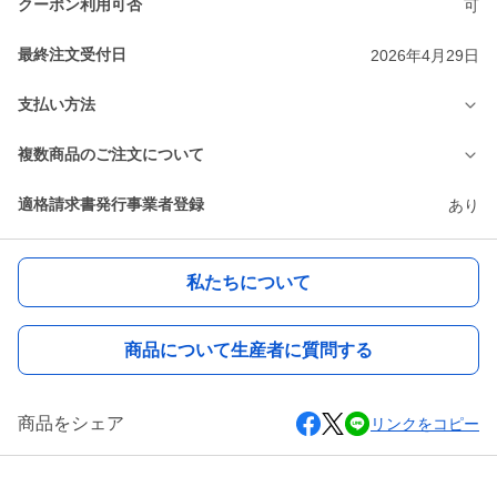
クーポン利用可否
可
最終注文受付日
2026年4月29日
支払い方法
複数商品のご注文について
適格請求書発行事業者登録
あり
私たちについて
商品について生産者に質問する
商品をシェア
リンクをコピー