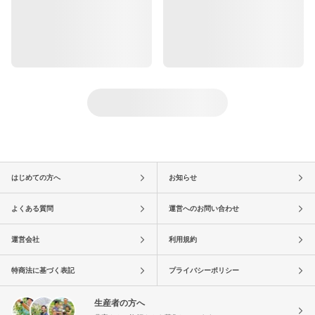
はじめての方へ
お知らせ
よくある質問
運営へのお問い合わせ
運営会社
利用規約
特商法に基づく表記
プライバシーポリシー
生産者の方へ