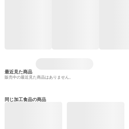
最近見た商品
販売中の最近見た商品はありません。
同じ加工食品の商品