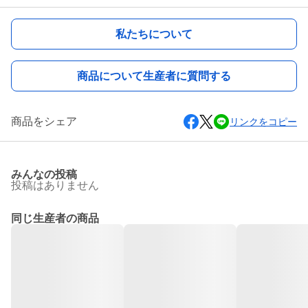
私たちについて
商品について生産者に質問する
商品をシェア
リンクをコピー
みんなの投稿
投稿はありません
同じ生産者の商品