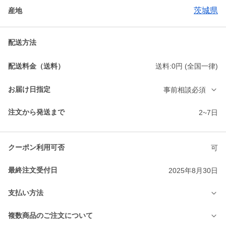
茨城県
産地
配送方法
配送料金（送料）
送料:0円 (全国一律)
お届け日指定
事前相談必須
注文から発送まで
2~7日
クーポン利用可否
可
最終注文受付日
2025年8月30日
支払い方法
複数商品のご注文について