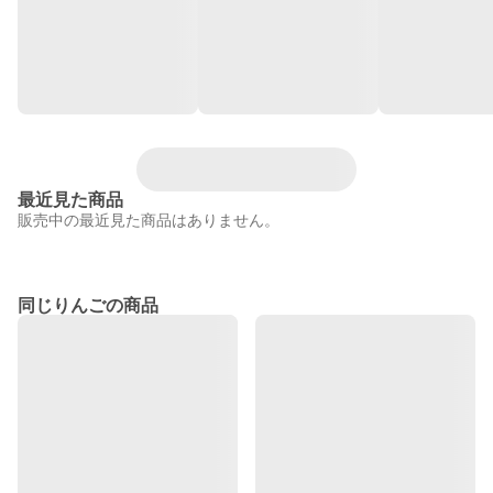
最近見た商品
販売中の最近見た商品はありません。
同じりんごの商品