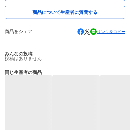
商品について生産者に質問する
商品をシェア
リンクをコピー
みんなの投稿
投稿はありません
同じ生産者の商品