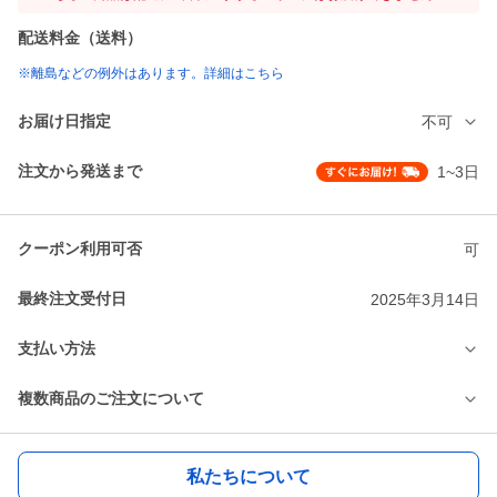
配送料金（送料）
※離島などの例外はあります。詳細はこちら
お届け日指定
不可
注文から発送まで
1~3日
クーポン利用可否
可
最終注文受付日
2025年3月14日
支払い方法
複数商品のご注文について
私たちについて