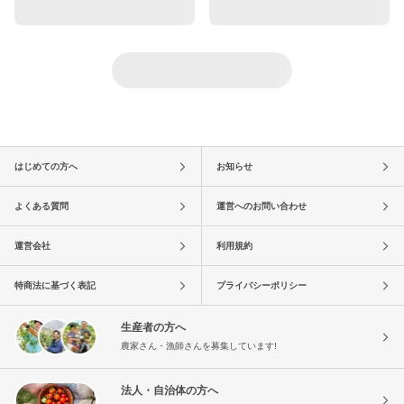
はじめての方へ
お知らせ
よくある質問
運営へのお問い合わせ
運営会社
利用規約
特商法に基づく表記
プライバシーポリシー
生産者の方へ
農家さん・漁師さんを募集しています!
法人・自治体の方へ