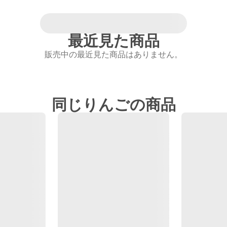
最近見た商品
販売中の最近見た商品はありません。
同じりんごの商品