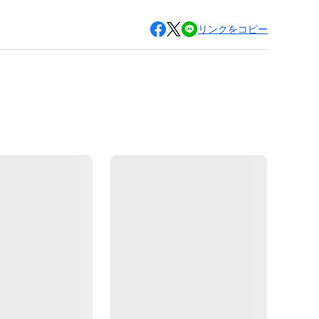
リンクをコピー