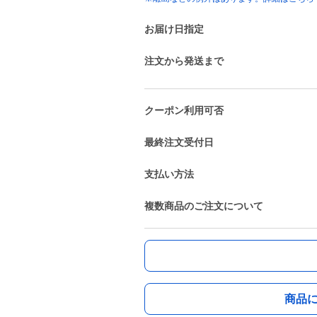
お届け日指定
注文から発送まで
クーポン利用可否
最終注文受付日
支払い方法
複数商品のご注文について
商品