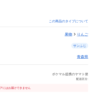
この商品のタイプについて
果物
りんご
サンふじ
青森県
ポケマル提携のヤマト便
配送区分:
リアにはお届けできません