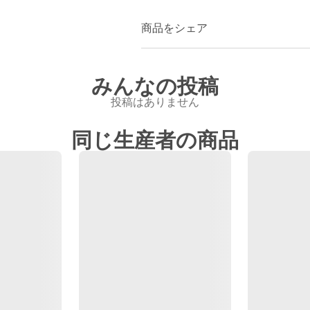
商品をシェア
みんなの投稿
投稿はありません
同じ生産者の商品