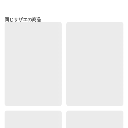
同じサザエの商品