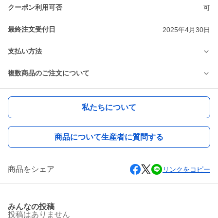
クーポン利用可否
可
最終注文受付日
2025年4月30日
支払い方法
複数商品のご注文について
私たちについて
商品について生産者に質問する
商品をシェア
リンクをコピー
みんなの投稿
投稿はありません