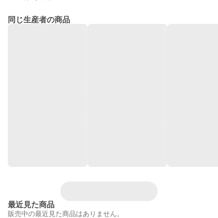
同じ生産者の商品
最近見た商品
販売中の最近見た商品はありません。