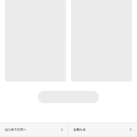
はじめての方へ
お知らせ