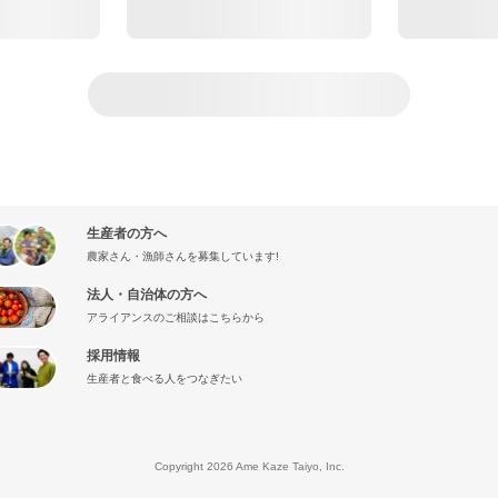
生産者の方へ
農家さん・漁師さんを募集しています!
法人・自治体の方へ
アライアンスのご相談はこちらから
採用情報
生産者と食べる人をつなぎたい
』
Copyright 2026 Ame Kaze Taiyo, Inc.