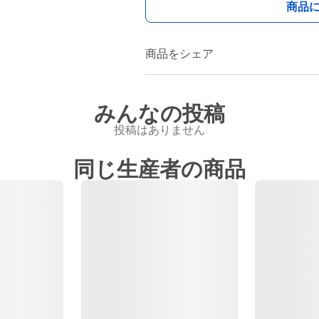
商品
商品をシェア
みんなの投稿
投稿はありません
同じ生産者の商品