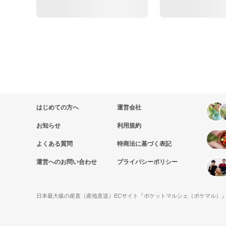
はじめての方へ
運営会社
お知らせ
利用規約
よくある質問
特商法に基づく表記
運営へのお問い合わせ
プライバシーポリシー
日本最大級の産直（産地直送）ECサイト『ポケットマルシェ（ポケマル）