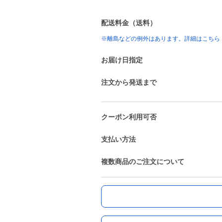
配送料金（送料）
※離島などの例外はあります。詳細はこちら
お届け日指定
注文から発送まで
クーポン利用可否
支払い方法
複数商品のご注文について