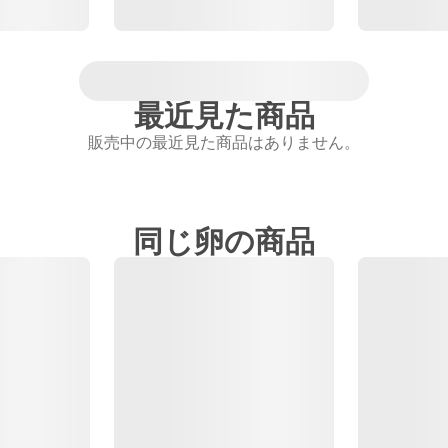
最近見た商品
販売中の最近見た商品はありません。
同じ卵の商品