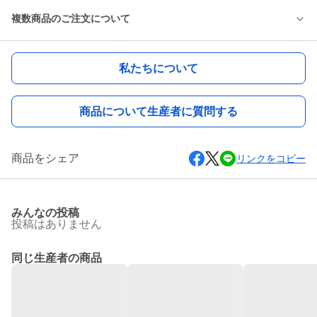
複数商品のご注文について
私たちについて
商品について生産者に質問する
商品をシェア
リンクをコピー
みんなの投稿
投稿はありません
同じ生産者の商品