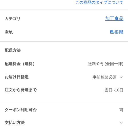
この商品のタイプについて
加工食品
カテゴリ
島根県
産地
配送方法
配送料金（送料）
送料:0円 (全国一律)
お届け日指定
事前相談必須
注文から発送まで
当日~10日
クーポン利用可否
可
支払い方法