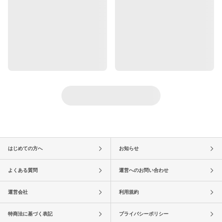
はじめての方へ
お知らせ
よくある質問
運営へのお問い合わせ
運営会社
利用規約
特商法に基づく表記
プライバシーポリシー