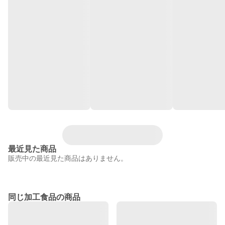
最近見た商品
販売中の最近見た商品はありません。
同じ加工食品の商品