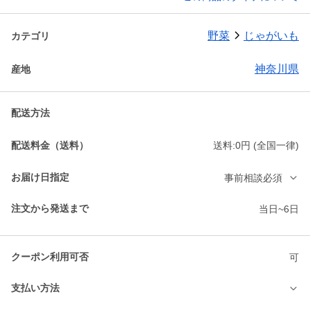
野菜
じゃがいも
カテゴリ
神奈川県
産地
配送方法
配送料金（送料）
送料:0円 (全国一律)
お届け日指定
事前相談必須
注文から発送まで
当日~6日
クーポン利用可否
可
支払い方法