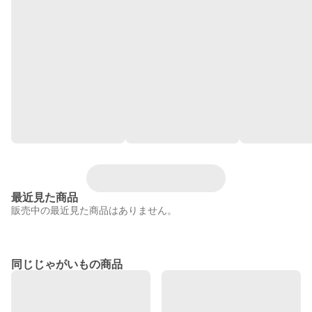
最近見た商品
販売中の最近見た商品はありません。
同じじゃがいもの商品