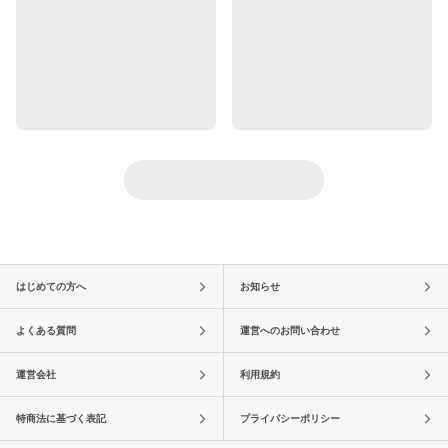
はじめての方へ
お知らせ
よくある質問
運営へのお問い合わせ
運営会社
利用規約
特商法に基づく表記
プライバシーポリシー