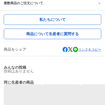
複数商品のご注文について
私たちについて
商品について生産者に質問する
商品をシェア
リンクをコピー
みんなの投稿
投稿はありません
同じ生産者の商品